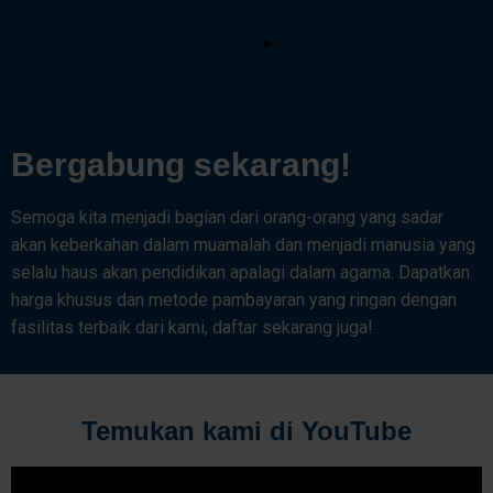
Bergabung sekarang!
Semoga kita menjadi bagian dari orang-orang yang sadar
akan keberkahan dalam muamalah dan menjadi manusia yang
selalu haus akan pendidikan apalagi dalam agama. Dapatkan
harga khusus dan metode pambayaran yang ringan dengan
fasilitas terbaik dari kami, daftar sekarang juga!
Temukan kami di YouTube