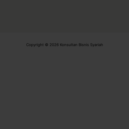
Copyright © 2026 Konsultan Bisnis Syariah