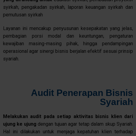
syirkah, pengakadan syirkah, laporan keuangan syirkah dan
pemutusan syirkah
Layanan ini mencakup penyusunan kesepakatan yang jelas,
pembagian porsi modal dan keuntungan, pengaturan
kewajiban masing-masing pihak, hingga pendampingan
operasional agar sinergi bisnis berjalan efektif sesuai prinsip
syariah.
Audit Penerapan Bisnis
Syariah
Melakukan
audit
pada
setiap
aktivitas
bisnis
klien
dari
ujung
ke
ujung
dengan tujuan agar tetap dalam skup Syariah.
Hal ini dilakukan untuk menjaga kepatuhan klien terhadap