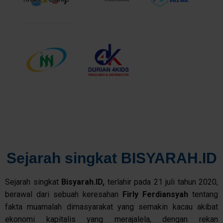
Sejarah singkat BISYARAH.ID
Sejarah singkat
Bisyarah.ID,
terlahir pada 21 juli tahun 2020,
berawal dari sebuah keresahan
Firly
Ferdiansyah
tentang
fakta muamalah dimasyarakat yang semakin kacau akibat
ekonomi kapitalis yang merajalela, dengan rekan