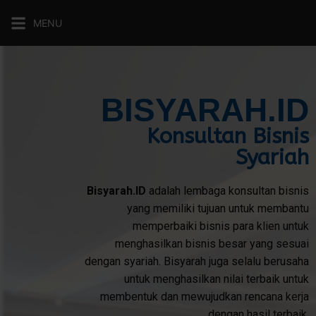
MENU
BISYARAH.ID
Konsultan Bisnis
Syariah
Bisyarah.ID
adalah lembaga konsultan bisnis
yang memiliki tujuan untuk membantu
memperbaiki bisnis para klien untuk
menghasilkan bisnis besar yang sesuai
dengan syariah. Bisyarah juga selalu berusaha
untuk menghasilkan nilai terbaik untuk
membentuk dan mewujudkan rencana kerja
dengan hasil terbaik.