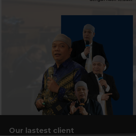
Our lastest client