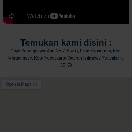
Temukan kami disini :
Griya Karanganyar Asri No.7 Blok G, Brontokusuman, Kec.
Mergangsan, Kota Yogyakarta, Daerah Istimewa Yogyakarta
55153