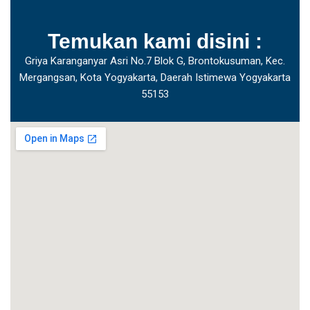
Temukan kami disini :
Griya Karanganyar Asri No.7 Blok G, Brontokusuman, Kec.
Mergangsan, Kota Yogyakarta, Daerah Istimewa Yogyakarta
55153