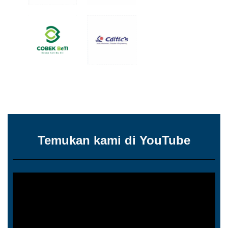
Temukan kami di YouTube