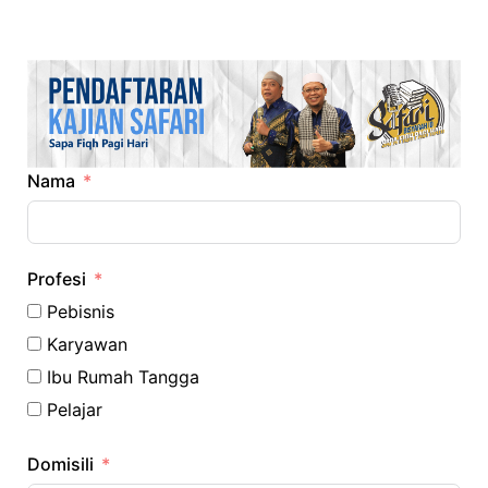
Nama
Profesi
Pebisnis
Karyawan
Ibu Rumah Tangga
Pelajar
Domisili