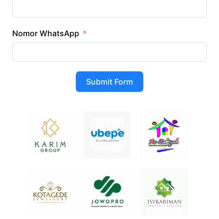
Nomor WhatsApp
Submit Form