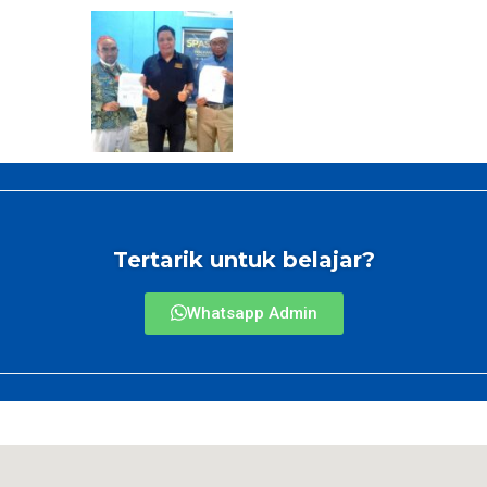
Tertarik untuk belajar?
Whatsapp Admin