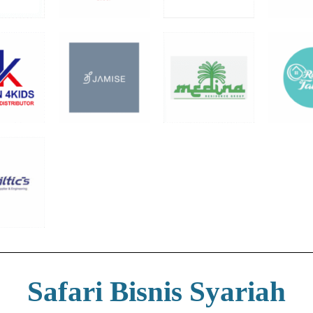
Safari Bisnis Syariah