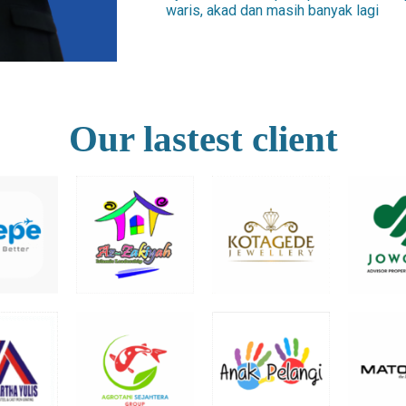
waris, akad dan masih banyak lagi
Our lastest client