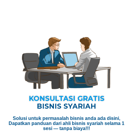
KONSULTASI GRATIS
BISNIS SYARIAH
Solusi untuk permasalah bisnis anda ada disini,
Dapatkan panduan dari ahli bisnis syariah selama 1
sesi — tanpa biaya!!!