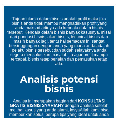
Tujuan utama dalam bisnis adalah profit maka jika
bisnis anda tidak mampu menghadirkan profit yang
anda maksud artinya ada kendala dalam bisnis
tersebut. Kendala dalam bisnis banyak kasusnya, misal
dari pondasi bisnis, akad bisnis, technical bisnis dan
masih banyak lagi, tentu hal semacam ini sangat
bersinggungan dengan anda yang mana anda adalah
pelaku bisnis tersebut dan sudah selayaknya anda
segera mensolusikan masalah itu agar profit mampu
tercapai, bisnis tetap berjalan dan pemasukan tetap
ada.
Analisis potensi
bisnis
Analisa ini merupakan bagian dari
KONSULTASI
GRATIS BISNIS SYARIAH?
dengan analisa setelah
melihat kasus yang anda alami, InsyaAllah kami bisa
memberikan solusi berupa tips yang ideal untuk anda