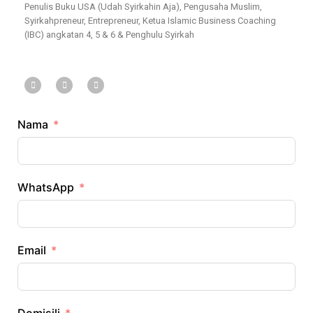
Penulis Buku USA (Udah Syirkahin Aja), Pengusaha Muslim,
Syirkahpreneur, Entrepreneur, Ketua Islamic Business Coaching
(IBC) angkatan 4, 5 & 6 & Penghulu Syirkah
Nama
WhatsApp
Email