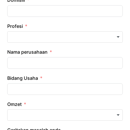
Domisili
Profesi
Nama perusahaan
Bidang Usaha
Omzet