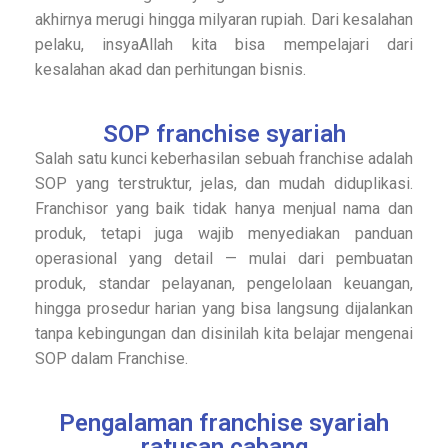
akhirnya merugi hingga milyaran rupiah. Dari kesalahan
pelaku, insyaAllah kita bisa mempelajari dari
kesalahan akad dan perhitungan bisnis.
SOP franchise syariah
Salah satu kunci keberhasilan sebuah franchise adalah
SOP yang terstruktur, jelas, dan mudah diduplikasi.
Franchisor yang baik tidak hanya menjual nama dan
produk, tetapi juga wajib menyediakan panduan
operasional yang detail — mulai dari pembuatan
produk, standar pelayanan, pengelolaan keuangan,
hingga prosedur harian yang bisa langsung dijalankan
tanpa kebingungan dan disinilah kita belajar mengenai
SOP dalam Franchise.
Pengalaman franchise syariah
ratusan cabang