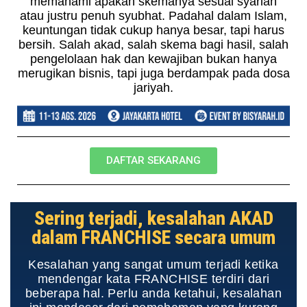
memahami apakah skemanya sesuai syariah
atau justru penuh syubhat. Padahal dalam Islam,
keuntungan tidak cukup hanya besar, tapi harus
bersih. Salah akad, salah skema bagi hasil, salah
pengelolaan hak dan kewajiban bukan hanya
merugikan bisnis, tapi juga berdampak pada dosa
jariyah.
DAFTAR SEKARANG
Sering terjadi, kesalahan AKAD
dalam FRANCHISE secara umum
Kesalahan yang sangat umum terjadi ketika
mendengar kata FRANCHISE terdiri dari
beberapa hal. Perlu anda ketahui, kesalahan