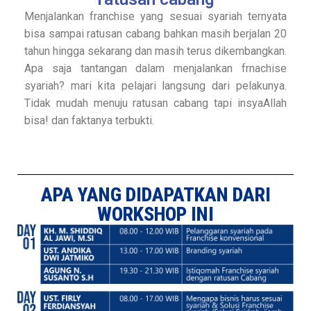
Menjalankan franchise yang sesuai syariah ternyata
bisa sampai ratusan cabang bahkan masih berjalan 20
tahun hingga sekarang dan masih terus dikembangkan.
Apa saja tantangan dalam menjalankan frnachise
syariah? mari kita pelajari langsung dari pelakunya.
Tidak mudah menuju ratusan cabang tapi insyaAllah
bisa! dan faktanya terbukti.
APA YANG DIDAPATKAN DARI
WORKSHOP INI