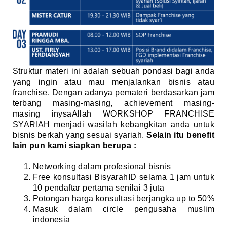
Struktur materi ini adalah sebuah pondasi bagi anda
yang ingin atau mau menjalankan bisnis atau
franchise. Dengan adanya pemateri berdasarkan jam
terbang masing-masing, achievement masing-
masing inysaAllah WORKSHOP FRANCHISE
SYARIAH menjadi wasilah kebangkitan anda untuk
bisnis berkah yang sesuai syariah.
Selain itu benefit
lain pun kami siapkan berupa :
Networking dalam profesional bisnis
Free konsultasi BisyarahID selama 1 jam untuk
10 pendaftar pertama senilai 3 juta
Potongan harga konsultasi berjangka up to 50%
Masuk dalam circle pengusaha muslim
indonesia