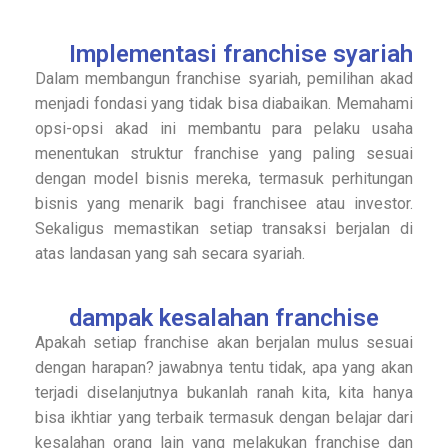
Implementasi franchise syariah
Dalam membangun franchise syariah, pemilihan akad
menjadi fondasi yang tidak bisa diabaikan. Memahami
opsi-opsi akad ini membantu para pelaku usaha
menentukan struktur franchise yang paling sesuai
dengan model bisnis mereka, termasuk perhitungan
bisnis yang menarik bagi franchisee atau investor.
Sekaligus memastikan setiap transaksi berjalan di
atas landasan yang sah secara syariah.
dampak kesalahan franchise
Apakah setiap franchise akan berjalan mulus sesuai
dengan harapan? jawabnya tentu tidak, apa yang akan
terjadi diselanjutnya bukanlah ranah kita, kita hanya
bisa ikhtiar yang terbaik termasuk dengan belajar dari
kesalahan orang lain yang melakukan franchise dan