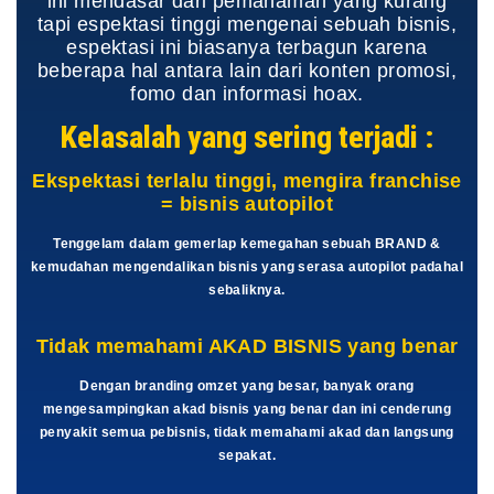
ini mendasar dari pemahaman yang kurang
tapi espektasi tinggi mengenai sebuah bisnis,
espektasi ini biasanya terbagun karena
beberapa hal antara lain dari konten promosi,
fomo dan informasi hoax.
Kelasalah yang sering terjadi :
Ekspektasi terlalu tinggi, mengira franchise
= bisnis autopilot
Tenggelam dalam gemerlap kemegahan sebuah BRAND &
kemudahan mengendalikan bisnis yang serasa autopilot padahal
sebaliknya.
Tidak memahami AKAD BISNIS yang benar
Dengan branding omzet yang besar, banyak orang
mengesampingkan akad bisnis yang benar dan ini cenderung
penyakit semua pebisnis, tidak memahami akad dan langsung
sepakat.