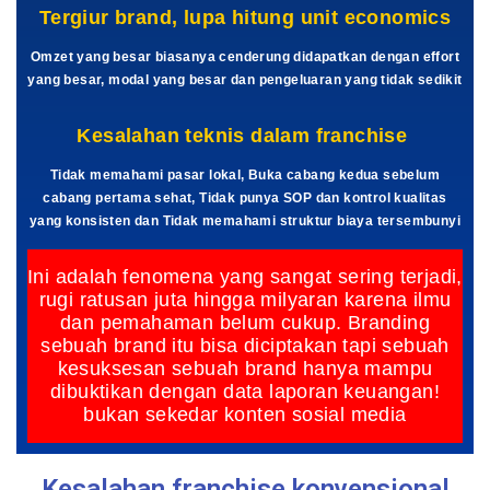
Tergiur brand, lupa hitung unit economics
Omzet yang besar biasanya cenderung didapatkan dengan effort
yang besar, modal yang besar dan pengeluaran yang tidak sedikit
Kesalahan teknis dalam franchise
Tidak memahami pasar lokal, Buka cabang kedua sebelum
cabang pertama sehat, Tidak punya SOP dan kontrol kualitas
yang konsisten dan Tidak memahami struktur biaya tersembunyi
Ini adalah fenomena yang sangat sering terjadi,
rugi ratusan juta hingga milyaran karena ilmu
dan pemahaman belum cukup. Branding
sebuah brand itu bisa diciptakan tapi sebuah
kesuksesan sebuah brand hanya mampu
dibuktikan dengan data laporan keuangan!
bukan sekedar konten sosial media
Kesalahan franchise konvensional