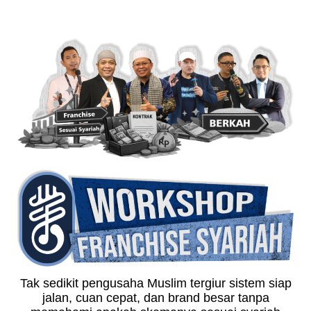
Tak sedikit pengusaha Muslim tergiur sistem siap
jalan, cuan cepat, dan brand besar tanpa