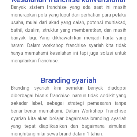
Banyak sistem franchise yang ada saat ini masih
menerapkan pola yang luput dari perhatian para pelaku
usaha, mulai dari akad yang salah, potensi multiakad,
bathil, dzalim, struktur yang memberatkan, dan masih
banyak lagi. Yang dikhawatirkan menjadi harta yang
haram. Dalam workshop franchise syariah kita tidak
hanya memahami kesalahan ini tapi juga solusi untuk
menjalankan franchise.
Branding syariah
Branding syariah kini semakin banyak diadopsi
diberbagai bisnis franchise, namun tidak sedikit yang
sekadar label, sebagai strategi pemasaran tanpa
benar-benar memahami. Dalam Workshop Franchise
syariah kita akan belajar bagaimana branding syariah
yang tepat diaplikasikan dan bagaimana simulasi
menghitung nilai sewa brand dalam 1 tahun.