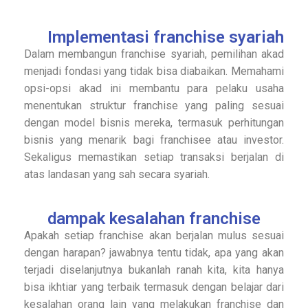
Implementasi franchise syariah
Dalam membangun franchise syariah, pemilihan akad
menjadi fondasi yang tidak bisa diabaikan. Memahami
opsi-opsi akad ini membantu para pelaku usaha
menentukan struktur franchise yang paling sesuai
dengan model bisnis mereka, termasuk perhitungan
bisnis yang menarik bagi franchisee atau investor.
Sekaligus memastikan setiap transaksi berjalan di
atas landasan yang sah secara syariah.
dampak kesalahan franchise
Apakah setiap franchise akan berjalan mulus sesuai
dengan harapan? jawabnya tentu tidak, apa yang akan
terjadi diselanjutnya bukanlah ranah kita, kita hanya
bisa ikhtiar yang terbaik termasuk dengan belajar dari
kesalahan orang lain yang melakukan franchise dan