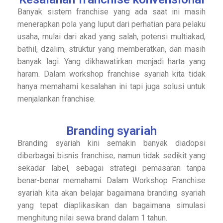
Banyak sistem franchise yang ada saat ini masih
menerapkan pola yang luput dari perhatian para pelaku
usaha, mulai dari akad yang salah, potensi multiakad,
bathil, dzalim, struktur yang memberatkan, dan masih
banyak lagi. Yang dikhawatirkan menjadi harta yang
haram. Dalam workshop franchise syariah kita tidak
hanya memahami kesalahan ini tapi juga solusi untuk
menjalankan franchise.
Branding syariah
Branding syariah kini semakin banyak diadopsi
diberbagai bisnis franchise, namun tidak sedikit yang
sekadar label, sebagai strategi pemasaran tanpa
benar-benar memahami. Dalam Workshop Franchise
syariah kita akan belajar bagaimana branding syariah
yang tepat diaplikasikan dan bagaimana simulasi
menghitung nilai sewa brand dalam 1 tahun.