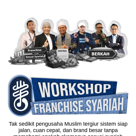
Tak sedikit pengusaha Muslim tergiur sistem siap
jalan, cuan cepat, dan brand besar tanpa