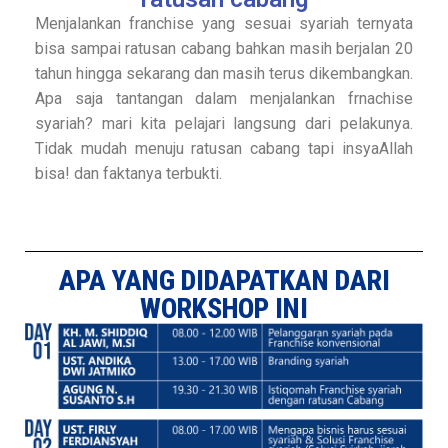
Menjalankan franchise yang sesuai syariah ternyata
bisa sampai ratusan cabang bahkan masih berjalan 20
tahun hingga sekarang dan masih terus dikembangkan.
Apa saja tantangan dalam menjalankan frnachise
syariah? mari kita pelajari langsung dari pelakunya.
Tidak mudah menuju ratusan cabang tapi insyaAllah
bisa! dan faktanya terbukti.
APA YANG DIDAPATKAN DARI
WORKSHOP INI