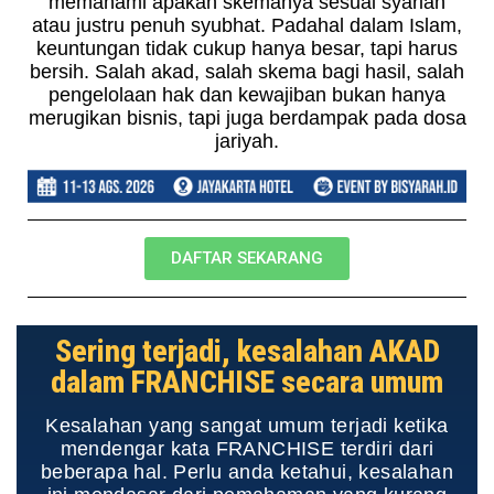
memahami apakah skemanya sesuai syariah
atau justru penuh syubhat. Padahal dalam Islam,
keuntungan tidak cukup hanya besar, tapi harus
bersih. Salah akad, salah skema bagi hasil, salah
pengelolaan hak dan kewajiban bukan hanya
merugikan bisnis, tapi juga berdampak pada dosa
jariyah.
DAFTAR SEKARANG
Sering terjadi, kesalahan AKAD
dalam FRANCHISE secara umum
Kesalahan yang sangat umum terjadi ketika
mendengar kata FRANCHISE terdiri dari
beberapa hal. Perlu anda ketahui, kesalahan