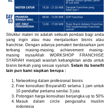
Struktur materi ini adalah sebuah pondasi bagi anda
yang ingin atau mau menjalankan bisnis atau
franchise. Dengan adanya pemateri berdasarkan jam
terbang masing-masing, achievement masing-
masing inysaAllah WORKSHOP FRANCHISE
SYARIAH menjadi wasilah kebangkitan anda untuk
bisnis berkah yang sesuai syariah.
Selain itu benefit
lain pun kami siapkan berupa :
Networking dalam profesional bisnis
Free konsultasi BisyarahID selama 1 jam untuk
10 pendaftar pertama senilai 3 juta
Potongan harga konsultasi berjangka up to 50%
Masuk dalam circle pengusaha muslim
indonesia