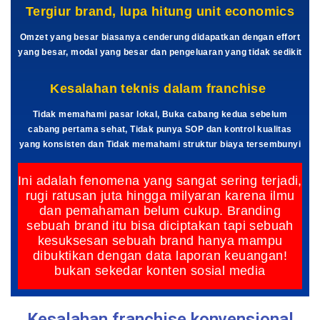
Tergiur brand, lupa hitung unit economics
Omzet yang besar biasanya cenderung didapatkan dengan effort
yang besar, modal yang besar dan pengeluaran yang tidak sedikit
Kesalahan teknis dalam franchise
Tidak memahami pasar lokal, Buka cabang kedua sebelum
cabang pertama sehat, Tidak punya SOP dan kontrol kualitas
yang konsisten dan Tidak memahami struktur biaya tersembunyi
Ini adalah fenomena yang sangat sering terjadi,
rugi ratusan juta hingga milyaran karena ilmu
dan pemahaman belum cukup. Branding
sebuah brand itu bisa diciptakan tapi sebuah
kesuksesan sebuah brand hanya mampu
dibuktikan dengan data laporan keuangan!
bukan sekedar konten sosial media
Kesalahan franchise konvensional