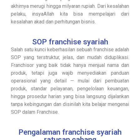
akhirnya merugi hingga milyaran rupiah. Dari kesalahan
pelaku, insyaAllah kita bisa mempelajari dari
kesalahan akad dan perhitungan bisnis.
SOP franchise syariah
Salah satu kunci keberhasilan sebuah franchise adalah
SOP yang terstruktur, jelas, dan mudah diduplikasi.
Franchisor yang baik tidak hanya menjual nama dan
produk, tetapi juga wajib menyediakan panduan
operasional yang detail — mulai dari pembuatan
produk, standar pelayanan, pengelolaan keuangan,
hingga prosedur harian yang bisa langsung dijalankan
tanpa kebingungan dan disinilah kita belajar mengenai
SOP dalam Franchise.
Pengalaman franchise syariah
ratusan cabang