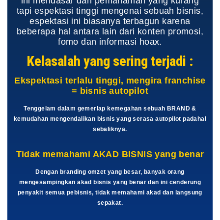
ini mendasar dari pemahaman yang kurang
tapi espektasi tinggi mengenai sebuah bisnis,
espektasi ini biasanya terbagun karena
beberapa hal antara lain dari konten promosi,
fomo dan informasi hoax.
Kelasalah yang sering terjadi :
Ekspektasi terlalu tinggi, mengira franchise
= bisnis autopilot
Tenggelam dalam gemerlap kemegahan sebuah BRAND &
kemudahan mengendalikan bisnis yang serasa autopilot padahal
sebaliknya.
Tidak memahami AKAD BISNIS yang benar
Dengan branding omzet yang besar, banyak orang
mengesampingkan akad bisnis yang benar dan ini cenderung
penyakit semua pebisnis, tidak memahami akad dan langsung
sepakat.