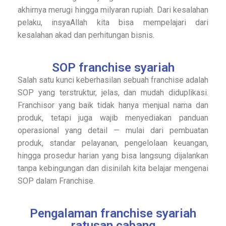
akhirnya merugi hingga milyaran rupiah. Dari kesalahan
pelaku, insyaAllah kita bisa mempelajari dari
kesalahan akad dan perhitungan bisnis.
SOP franchise syariah
Salah satu kunci keberhasilan sebuah franchise adalah
SOP yang terstruktur, jelas, dan mudah diduplikasi.
Franchisor yang baik tidak hanya menjual nama dan
produk, tetapi juga wajib menyediakan panduan
operasional yang detail — mulai dari pembuatan
produk, standar pelayanan, pengelolaan keuangan,
hingga prosedur harian yang bisa langsung dijalankan
tanpa kebingungan dan disinilah kita belajar mengenai
SOP dalam Franchise.
Pengalaman franchise syariah
ratusan cabang