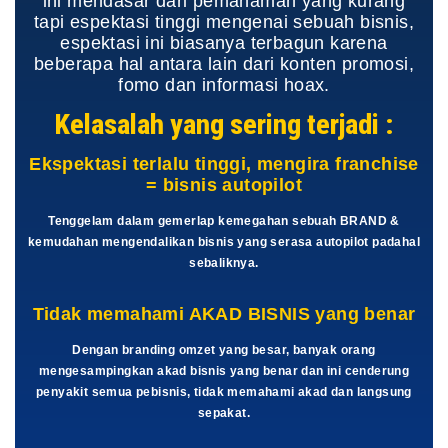
ini mendasar dari pemahaman yang kurang
tapi espektasi tinggi mengenai sebuah bisnis,
espektasi ini biasanya terbagun karena
beberapa hal antara lain dari konten promosi,
fomo dan informasi hoax.
Kelasalah yang sering terjadi :
Ekspektasi terlalu tinggi, mengira franchise
= bisnis autopilot
Tenggelam dalam gemerlap kemegahan sebuah BRAND &
kemudahan mengendalikan bisnis yang serasa autopilot padahal
sebaliknya.
Tidak memahami AKAD BISNIS yang benar
Dengan branding omzet yang besar, banyak orang
mengesampingkan akad bisnis yang benar dan ini cenderung
penyakit semua pebisnis, tidak memahami akad dan langsung
sepakat.