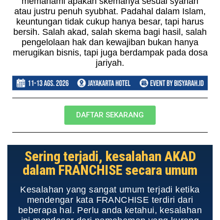
memahami apakah skemanya sesuai syariah
atau justru penuh syubhat. Padahal dalam Islam,
keuntungan tidak cukup hanya besar, tapi harus
bersih. Salah akad, salah skema bagi hasil, salah
pengelolaan hak dan kewajiban bukan hanya
merugikan bisnis, tapi juga berdampak pada dosa
jariyah.
DAFTAR SEKARANG
Sering terjadi, kesalahan AKAD
dalam FRANCHISE secara umum
Kesalahan yang sangat umum terjadi ketika
mendengar kata FRANCHISE terdiri dari
beberapa hal. Perlu anda ketahui, kesalahan