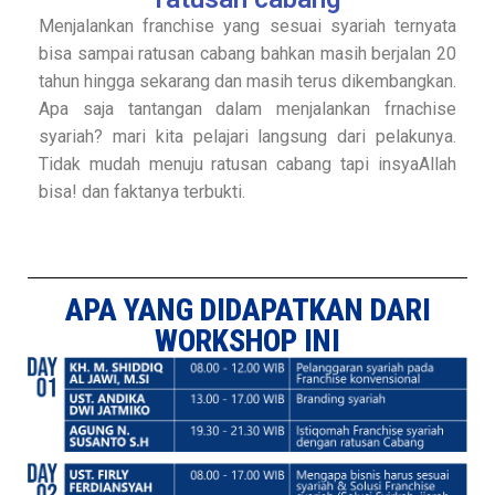
Menjalankan franchise yang sesuai syariah ternyata
bisa sampai ratusan cabang bahkan masih berjalan 20
tahun hingga sekarang dan masih terus dikembangkan.
Apa saja tantangan dalam menjalankan frnachise
syariah? mari kita pelajari langsung dari pelakunya.
Tidak mudah menuju ratusan cabang tapi insyaAllah
bisa! dan faktanya terbukti.
APA YANG DIDAPATKAN DARI
WORKSHOP INI