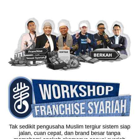
Tak sedikit pengusaha Muslim tergiur sistem siap
jalan, cuan cepat, dan brand besar tanpa