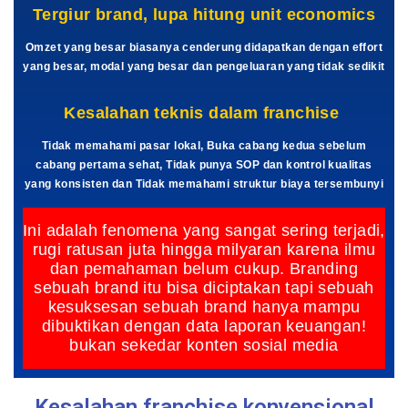
Tergiur brand, lupa hitung unit economics
Omzet yang besar biasanya cenderung didapatkan dengan effort
yang besar, modal yang besar dan pengeluaran yang tidak sedikit
Kesalahan teknis dalam franchise
Tidak memahami pasar lokal, Buka cabang kedua sebelum
cabang pertama sehat, Tidak punya SOP dan kontrol kualitas
yang konsisten dan Tidak memahami struktur biaya tersembunyi
Ini adalah fenomena yang sangat sering terjadi,
rugi ratusan juta hingga milyaran karena ilmu
dan pemahaman belum cukup. Branding
sebuah brand itu bisa diciptakan tapi sebuah
kesuksesan sebuah brand hanya mampu
dibuktikan dengan data laporan keuangan!
bukan sekedar konten sosial media
Kesalahan franchise konvensional