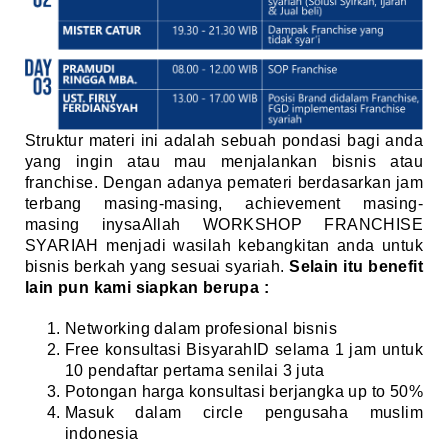
Struktur materi ini adalah sebuah pondasi bagi anda
yang ingin atau mau menjalankan bisnis atau
franchise. Dengan adanya pemateri berdasarkan jam
terbang masing-masing, achievement masing-
masing inysaAllah WORKSHOP FRANCHISE
SYARIAH menjadi wasilah kebangkitan anda untuk
bisnis berkah yang sesuai syariah.
Selain itu benefit
lain pun kami siapkan berupa :
Networking dalam profesional bisnis
Free konsultasi BisyarahID selama 1 jam untuk
10 pendaftar pertama senilai 3 juta
Potongan harga konsultasi berjangka up to 50%
Masuk dalam circle pengusaha muslim
indonesia