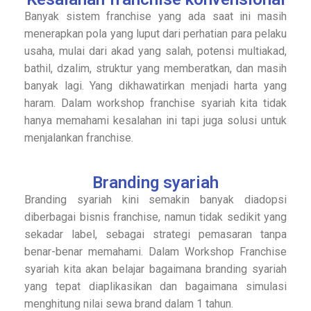
Banyak sistem franchise yang ada saat ini masih
menerapkan pola yang luput dari perhatian para pelaku
usaha, mulai dari akad yang salah, potensi multiakad,
bathil, dzalim, struktur yang memberatkan, dan masih
banyak lagi. Yang dikhawatirkan menjadi harta yang
haram. Dalam workshop franchise syariah kita tidak
hanya memahami kesalahan ini tapi juga solusi untuk
menjalankan franchise.
Branding syariah
Branding syariah kini semakin banyak diadopsi
diberbagai bisnis franchise, namun tidak sedikit yang
sekadar label, sebagai strategi pemasaran tanpa
benar-benar memahami. Dalam Workshop Franchise
syariah kita akan belajar bagaimana branding syariah
yang tepat diaplikasikan dan bagaimana simulasi
menghitung nilai sewa brand dalam 1 tahun.