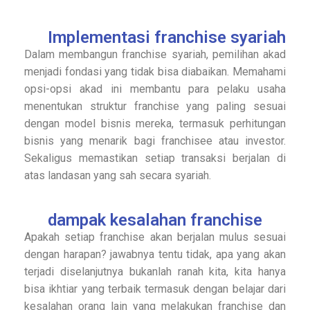
Implementasi franchise syariah
Dalam membangun franchise syariah, pemilihan akad
menjadi fondasi yang tidak bisa diabaikan. Memahami
opsi-opsi akad ini membantu para pelaku usaha
menentukan struktur franchise yang paling sesuai
dengan model bisnis mereka, termasuk perhitungan
bisnis yang menarik bagi franchisee atau investor.
Sekaligus memastikan setiap transaksi berjalan di
atas landasan yang sah secara syariah.
dampak kesalahan franchise
Apakah setiap franchise akan berjalan mulus sesuai
dengan harapan? jawabnya tentu tidak, apa yang akan
terjadi diselanjutnya bukanlah ranah kita, kita hanya
bisa ikhtiar yang terbaik termasuk dengan belajar dari
kesalahan orang lain yang melakukan franchise dan